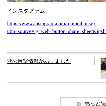
インスタグラム
https://www.instagram.com/toumeihouse?
utm_source=ig_web_button_share_sheet&i
熊の目撃情報がありました