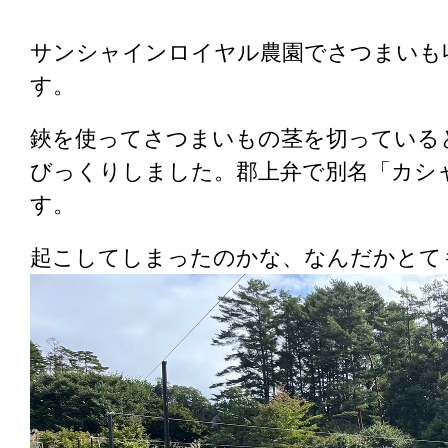
サンシャインロイヤル農園でさつまいも
す。
鋏を使ってさつまいもの茎を切っている
びっくりしました。郡上弁で別名「カシ
す。
起こしてしまったのかな、なんだかとて