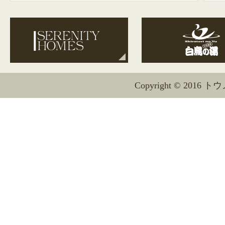
Copyright © 2016