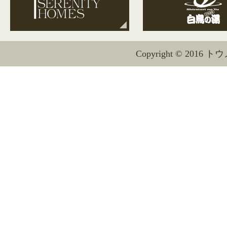
Copyright © 2016