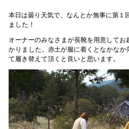
本日は曇り天気で、なんとか無事に第１
ました！
オーナーのみなさまが長靴を用意してお
かりました。赤土が服に着くとなかなか
て履き替えて頂くと良いと思います。