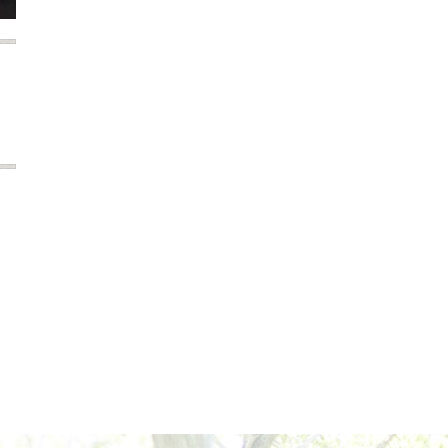
2024年6月
2024年5月
2024年4月
2024年3月
2024年2月
2024年1月
2023年12月
2023年11月
2023年10月
2023年9月
2023年8月
2023年7月
2023年6月
2023年5月
2023年4月
2023年3月
2023年2月
2023年1月