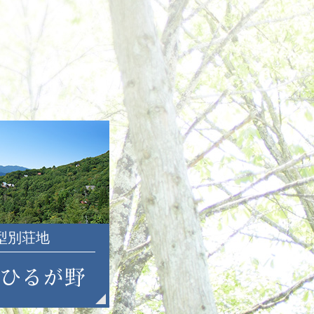
2022年12月
2022年11月
2022年10月
2022年9月
2022年8月
2022年7月
2022年6月
2022年5月
2022年4月
2022年3月
2022年2月
2022年1月
大型別荘地
2021年12月
2021年11月
2021年10月
2021年9月
2021年8月