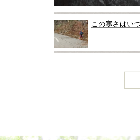
この寒さはい