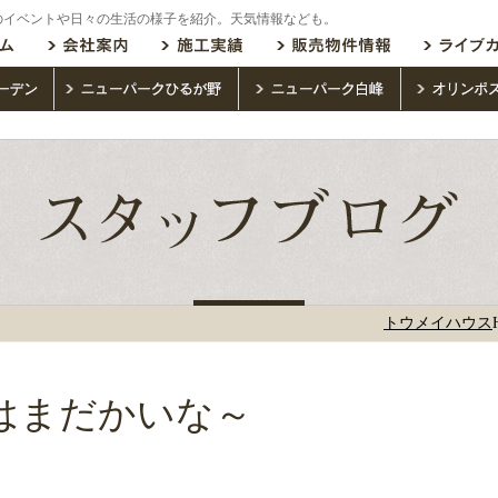
のイベントや日々の生活の様子を紹介。天気情報なども。
トウメイハウス
はまだかいな～