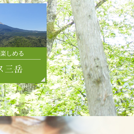
2021年7月
2021年6月
2021年5月
2021年4月
2021年3月
2021年2月
2021年1月
を楽しめる
2020年12月
2020年11月
2020年10月
2020年9月
2020年8月
2020年7月
2020年6月
2020年5月
2020年4月
2020年3月