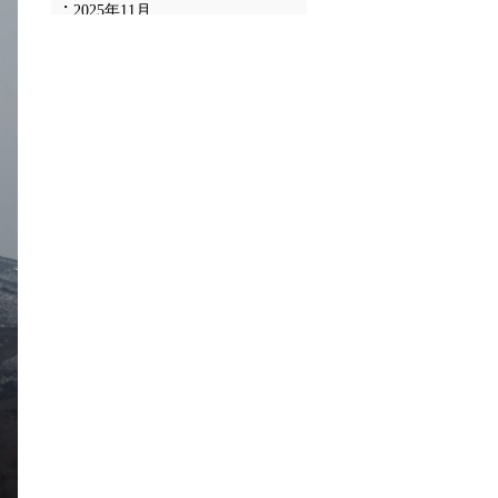
2025年11月
2025年10月
2025年9月
2025年8月
2025年7月
2025年6月
2025年5月
2025年4月
2025年3月
2025年2月
2025年1月
2024年12月
2024年11月
2024年10月
2024年9月
2024年8月
2024年7月