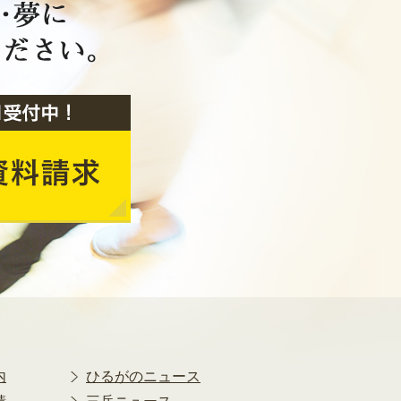
2020年2月
2020年1月
2019年12月
2019年11月
2019年10月
2019年9月
2019年8月
2019年7月
2019年6月
2019年5月
2019年4月
2019年3月
2019年2月
2019年1月
2018年12月
2018年11月
内
ひるがのニュース
2018年10月