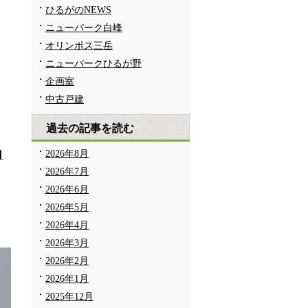
ひるがのNEWS
ニューパーク白峰
オリンポス三岳
ニューパークひるが野
企画室
中古戸建
過去の記事を読む
1
2026年8月
2026年7月
2026年6月
2026年5月
2026年4月
2026年3月
2026年2月
2026年1月
2025年12月