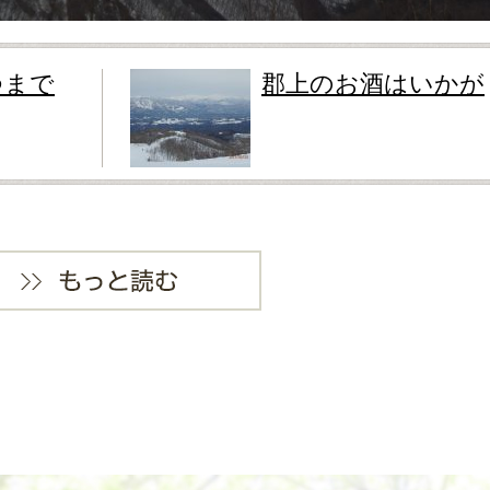
つまで
郡上のお酒はいかが