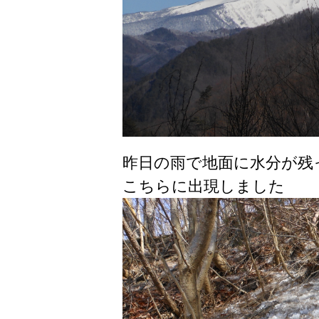
昨日の雨で地面に水分が残
こちらに出現しました