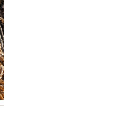
2021年7月
2021年6月
2021年5月
2021年4月
2021年3月
2021年2月
2021年1月
2020年12月
2020年11月
2020年10月
2020年9月
2020年8月
2020年7月
2020年6月
2020年5月
2020年4月
2020年3月