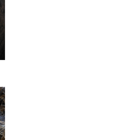
2022年12月
2022年11月
2022年10月
2022年9月
2022年8月
2022年7月
2022年6月
2022年5月
2022年4月
2022年3月
2022年2月
2022年1月
2021年12月
2021年11月
2021年10月
2021年9月
2021年8月