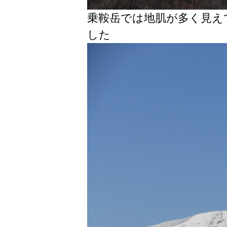
乗鞍岳では地肌が多く見え
した