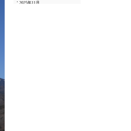
2025年11月
2025年10月
2025年9月
2025年8月
2025年7月
2025年6月
2025年5月
2025年4月
2025年3月
2025年2月
2025年1月
2024年12月
2024年11月
2024年10月
2024年9月
2024年8月
2024年7月