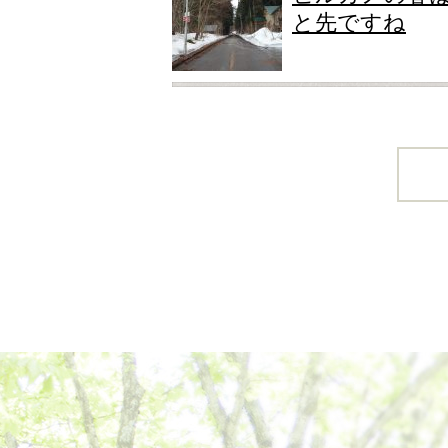
と先ですね