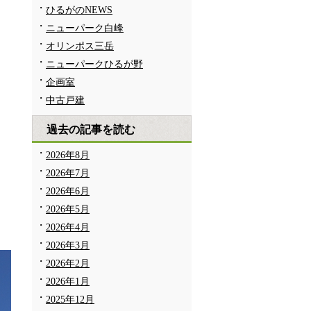
ひるがのNEWS
ニューパーク白峰
オリンポス三岳
ニューパークひるが野
企画室
中古戸建
過去の記事を読む
2026年8月
2026年7月
2026年6月
2026年5月
2026年4月
2026年3月
2026年2月
2026年1月
2025年12月