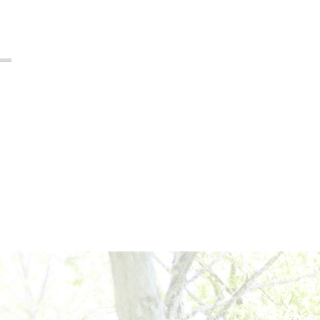
2020年2月
2020年1月
2019年12月
2019年11月
2019年10月
2019年9月
2019年8月
2019年7月
2019年6月
2019年5月
2019年4月
2019年3月
2019年2月
2019年1月
2018年12月
2018年11月
2018年10月