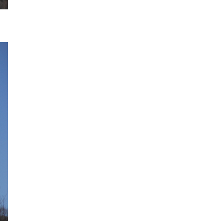
2024年6月
2024年5月
2024年4月
2024年3月
2024年2月
2024年1月
2023年12月
2023年11月
2023年10月
2023年9月
2023年8月
2023年7月
2023年6月
2023年5月
2023年4月
2023年3月
2023年2月
2023年1月