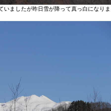
ていましたが昨日雪が降って真っ白になりま