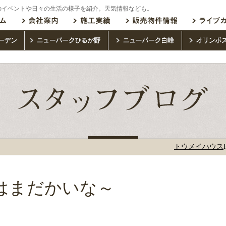
のイベントや日々の生活の様子を紹介。天気情報なども。
トウメイハウス
はまだかいな～