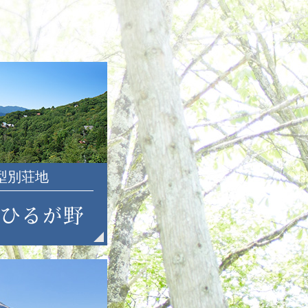
2018年9月
2018年8月
2018年7月
2018年6月
2018年5月
2018年4月
2018年3月
2018年2月
2018年1月
2017年12月
大型別荘地
2017年11月
2017年10月
2017年9月
2017年8月
2017年7月
2017年6月
2017年5月
2017年4月