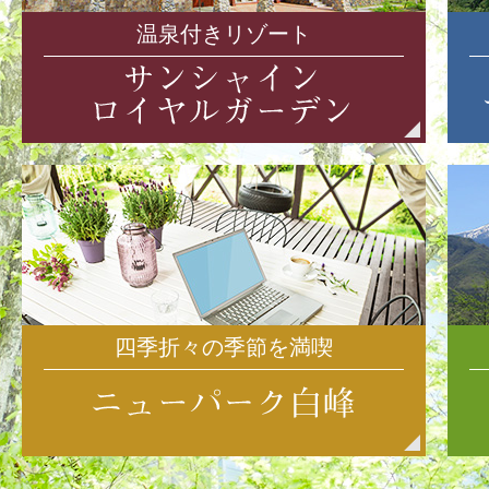
温泉付きリゾート
四季折々の季節を満喫