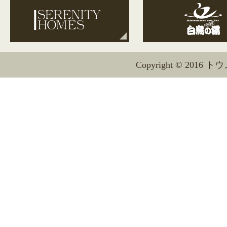
Copyright © 2016