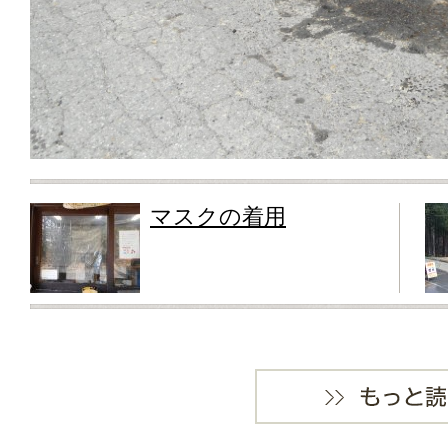
マスクの着用