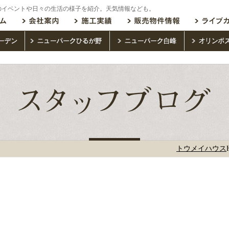
のイベントや日々の生活の様子を紹介。天気情報なども。
トウメイハウス