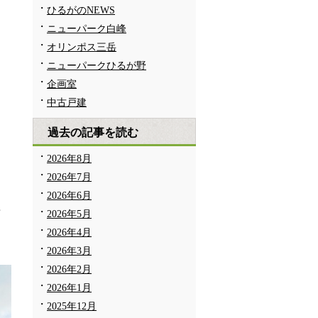
ひるがのNEWS
ニューパーク白峰
オリンポス三岳
ニューパークひるが野
企画室
中古戸建
過去の記事を読む
り
2026年8月
2026年7月
2026年6月
れ
2026年5月
2026年4月
2026年3月
2026年2月
2026年1月
2025年12月