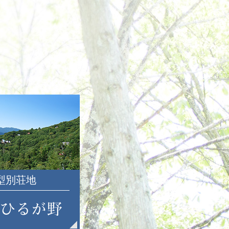
2022年12月
2022年11月
2022年10月
2022年9月
2022年8月
2022年7月
2022年6月
2022年5月
2022年4月
2022年3月
2022年2月
2022年1月
2021年12月
大型別荘地
2021年11月
2021年10月
2021年9月
2021年8月