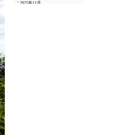
2025年11月
2025年10月
2025年9月
2025年8月
2025年7月
2025年6月
2025年5月
2025年4月
2025年3月
2025年2月
2025年1月
2024年12月
2024年11月
2024年10月
2024年9月
2024年8月
2024年7月