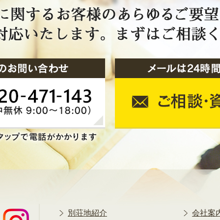
別荘地紹介
会社案