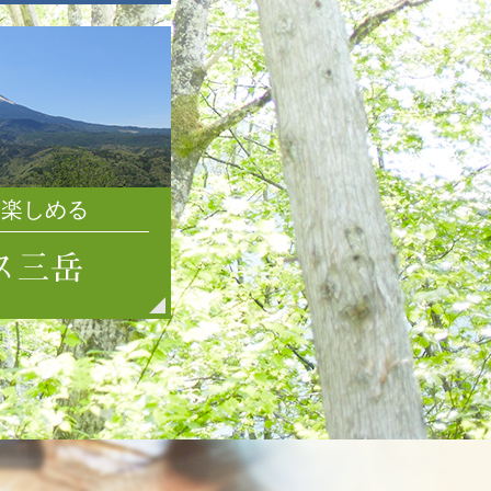
2021年7月
2021年6月
2021年5月
2021年4月
2021年3月
2021年2月
2021年1月
を楽しめる
2020年12月
2020年11月
2020年10月
2020年9月
2020年8月
2020年7月
2020年6月
2020年5月
2020年4月
2020年3月