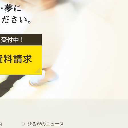
2020年2月
2020年1月
2019年12月
2019年11月
2019年10月
2019年9月
2019年8月
2019年7月
2019年6月
2019年5月
2019年4月
2019年3月
2019年2月
2019年1月
2018年12月
2018年11月
2018年10月
内
ひるがのニュース