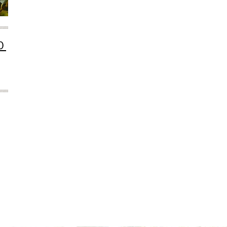
2024年6月
2024年5月
2024年4月
2024年3月
０
2024年2月
2024年1月
2023年12月
2023年11月
2023年10月
2023年9月
2023年8月
2023年7月
2023年6月
2023年5月
2023年4月
2023年3月
2023年2月
2023年1月