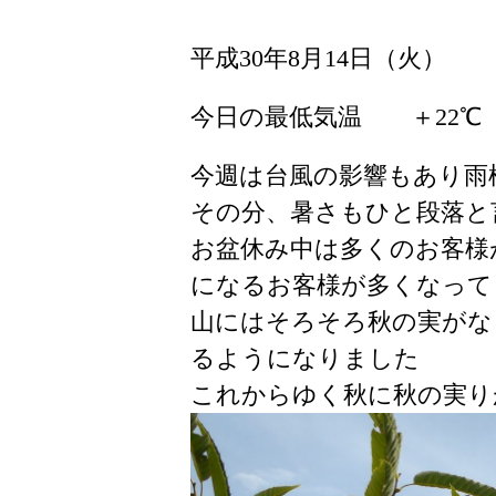
平成30年8月14日（火）
今日の最低気温 ＋22
今週は台風の影響もあり雨
その分、暑さもひと段落と
お盆休み中は多くのお客様
になるお客様が多くなって
山にはそろそろ秋の実がな
るようになりました
これからゆく秋に秋の実り