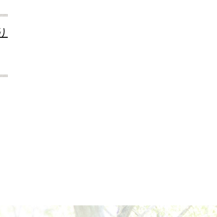
2018年9月
2018年8月
2018年7月
り
2018年6月
2018年5月
2018年4月
2018年3月
2018年2月
2018年1月
2017年12月
2017年11月
2017年10月
2017年9月
2017年8月
2017年7月
2017年6月
2017年5月
2017年4月