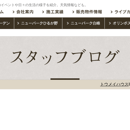
のイベントや日々の生活の様子を紹介。天気情報なども。
トウメイハウス