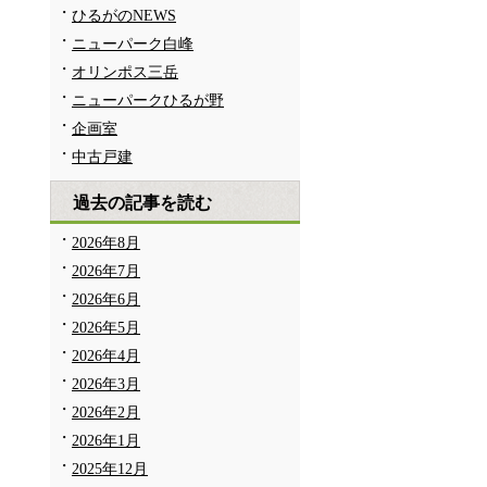
ひるがのNEWS
ニューパーク白峰
オリンポス三岳
ニューパークひるが野
企画室
中古戸建
過去の記事を読む
2026年8月
2026年7月
2026年6月
2026年5月
2026年4月
2026年3月
2026年2月
2026年1月
2025年12月