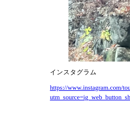
インスタグラム
https://www.instagram.com/to
utm_source=ig_web_button_