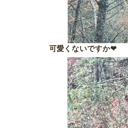
可愛くないですか❤