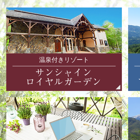
温泉付きリゾート