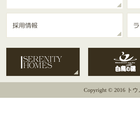
Copyright © 2016