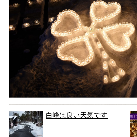
白峰は良い天気です