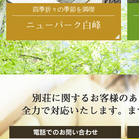
四季折々の季節を満喫