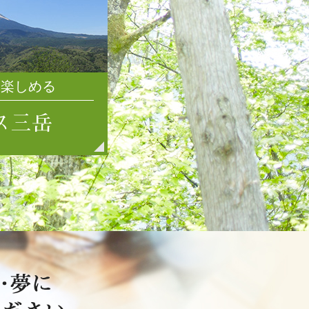
2021年7月
2021年6月
2021年5月
2021年4月
を楽しめる
2021年3月
2021年2月
2021年1月
2020年12月
2020年11月
2020年10月
2020年9月
2020年8月
2020年7月
2020年6月
2020年5月
2020年4月
2020年3月