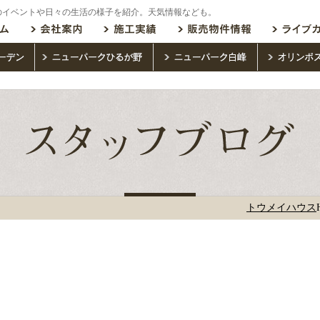
のイベントや日々の生活の様子を紹介。天気情報なども。
トウメイハウス