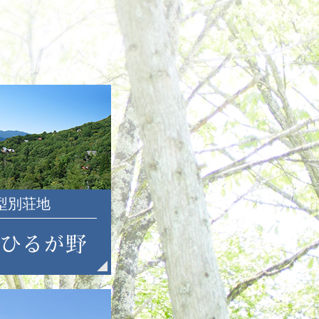
2022年12月
2022年11月
2022年10月
2022年9月
2022年8月
2022年7月
2022年6月
2022年5月
2022年4月
2022年3月
大型別荘地
2022年2月
2022年1月
2021年12月
2021年11月
2021年10月
2021年9月
2021年8月