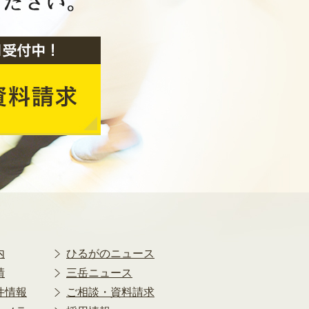
2020年2月
2020年1月
2019年12月
2019年11月
2019年10月
2019年9月
2019年8月
2019年7月
2019年6月
2019年5月
2019年4月
2019年3月
2019年2月
2019年1月
内
ひるがのニュース
2018年12月
績
三岳ニュース
2018年11月
件情報
ご相談・資料請求
2018年10月