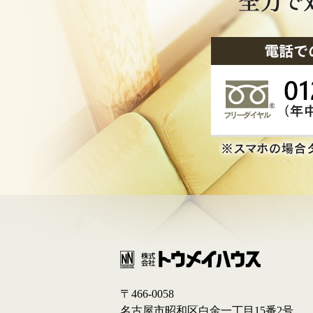
〒466-0058
名古屋市昭和区白金一丁目15番2号