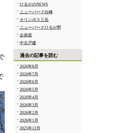
ひるがのNEWS
ニューパーク白峰
オリンポス三岳
ニューパークひるが野
企画室
中古戸建
過去の記事を読む
で
2026年8月
2026年7月
で
2026年6月
2026年5月
2026年4月
2026年3月
2026年2月
2026年1月
2025年12月