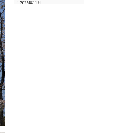
2025年11月
2025年10月
2025年9月
2025年8月
2025年7月
2025年6月
2025年5月
2025年4月
2025年3月
2025年2月
2025年1月
2024年12月
2024年11月
2024年10月
2024年9月
2024年8月
2024年7月