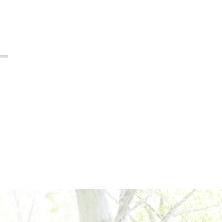
2024年6月
2024年5月
2024年4月
2024年3月
2024年2月
2024年1月
2023年12月
2023年11月
2023年10月
2023年9月
2023年8月
2023年7月
2023年6月
2023年5月
2023年4月
2023年3月
2023年2月
2023年1月