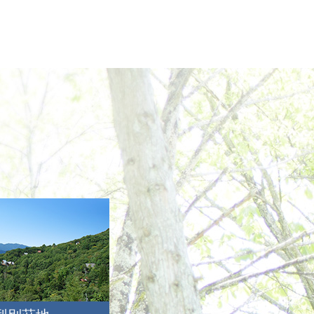
2021年7月
2021年6月
2021年5月
2021年4月
2021年3月
2021年2月
2021年1月
2020年12月
2020年11月
2020年10月
2020年9月
2020年8月
2020年7月
2020年6月
2020年5月
2020年4月
2020年3月