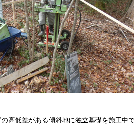
どの高低差がある傾斜地に独立基礎を施工中