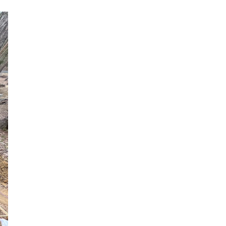
2024年6月
2024年5月
2024年4月
2024年3月
2024年2月
2024年1月
2023年12月
2023年11月
2023年10月
2023年9月
2023年8月
2023年7月
2023年6月
2023年5月
2023年4月
2023年3月
2023年2月
2023年1月