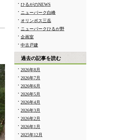
ひるがのNEWS
ニューパーク白峰
オリンポス三岳
ニューパークひるが野
企画室
中古戸建
過去の記事を読む
2026年8月
2026年7月
2026年6月
2026年5月
2026年4月
2026年3月
2026年2月
2026年1月
2025年12月