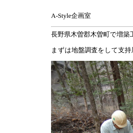
A-Style企画室
長野県木曽郡木曽町で増築
まずは地盤調査をして支持