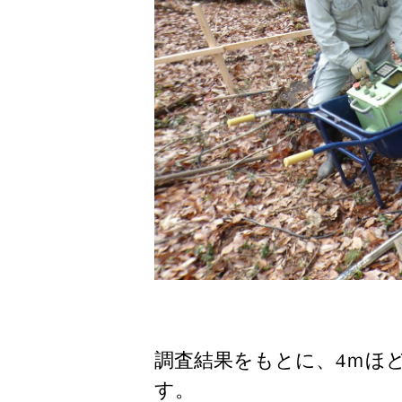
調査結果をもとに、4ｍほ
す。