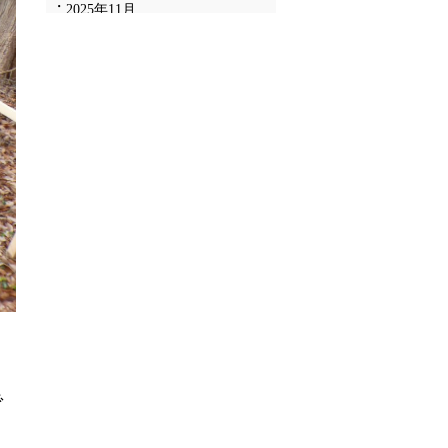
2025年11月
2025年10月
2025年9月
2025年8月
2025年7月
2025年6月
2025年5月
2025年4月
2025年3月
2025年2月
2025年1月
2024年12月
2024年11月
2024年10月
2024年9月
で
2024年8月
2024年7月