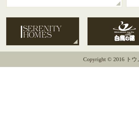
Copyright © 2016