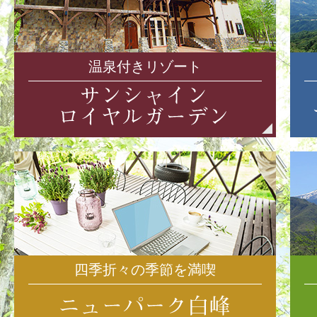
温泉付きリゾート
四季折々の季節を満喫