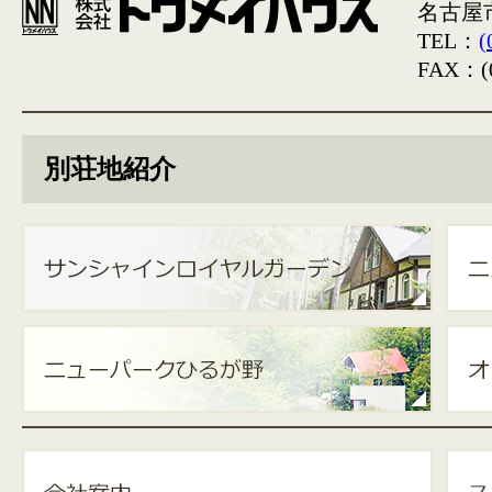
名古屋
TEL：
(
FAX：(0
別荘地紹介