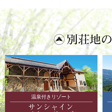
温泉付きリゾート