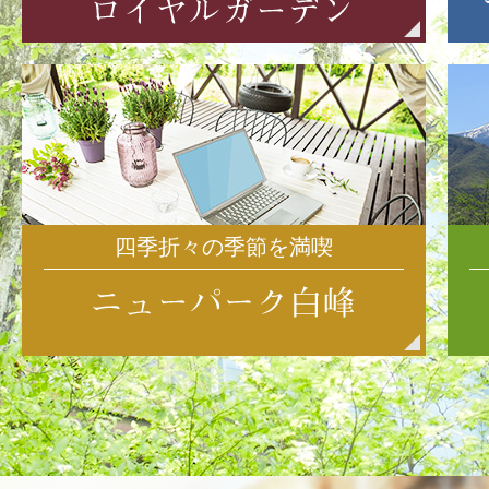
四季折々の季節を満喫