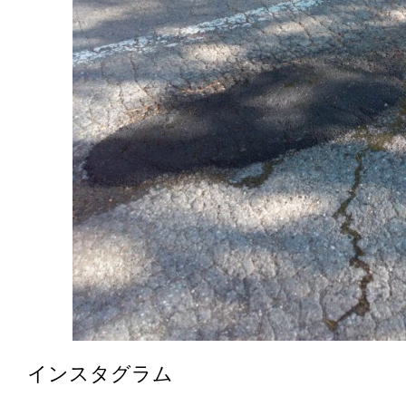
インスタグラム