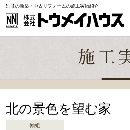
別荘の新築・中古リフォームの施工実績紹介
北の景色を望む家
軸組