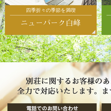
四季折々の季節を満喫