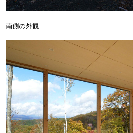
南側の外観