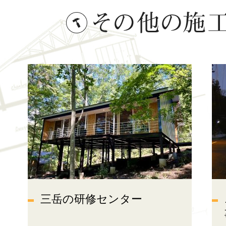
三岳の研修センター