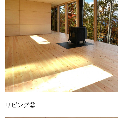
リビング②