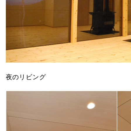
夜のリビング