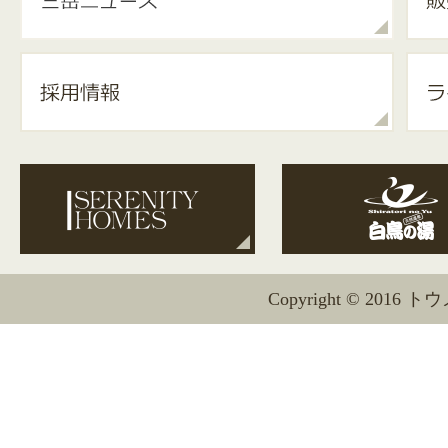
Copyright © 2016