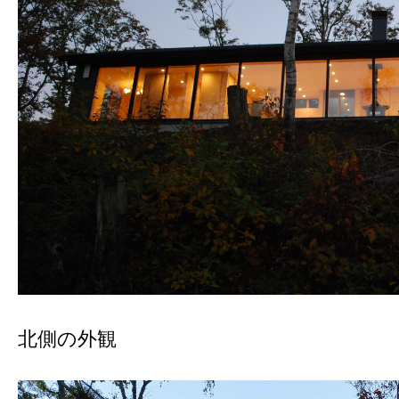
北側の外観