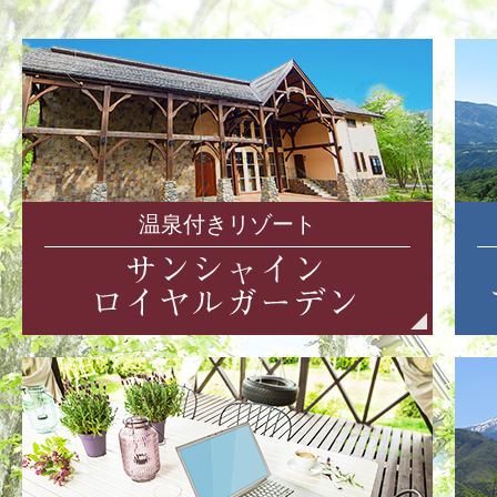
温泉付きリゾート