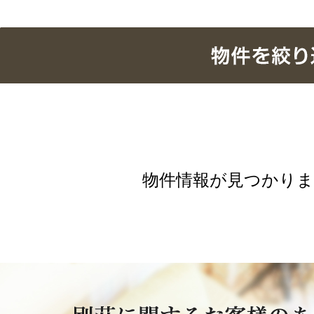
物件情報が見つかり