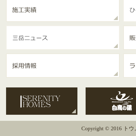
Copyright © 2016