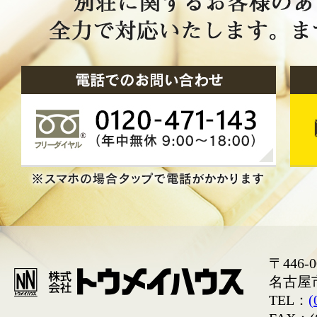
〒446-0
名古屋
TEL：
(