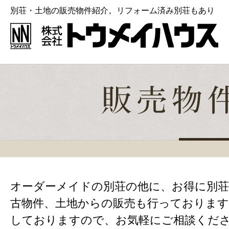
別荘・土地の販売物件紹介。リフォーム済み別荘もあり
オーダーメイドの別荘の他に、お得に別荘
古物件、土地からの販売も行っております
しておりますので、お気軽にご相談くだ