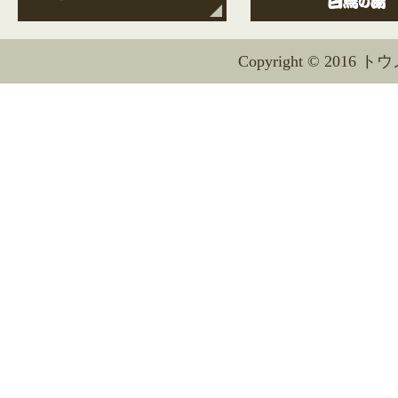
Copyright © 2016